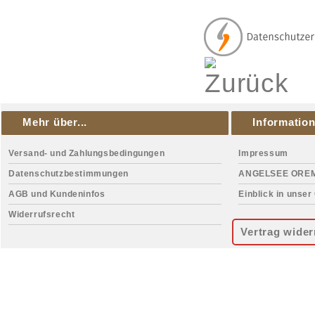
Mehr über...
Informatio
Versand- und Zahlungsbedingungen
Impressum
Datenschutzbestimmungen
ANGELSEE ORE
AGB und Kundeninfos
Einblick in unser
Widerrufsrecht
Vertrag wider