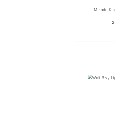
Mikado Ko
2