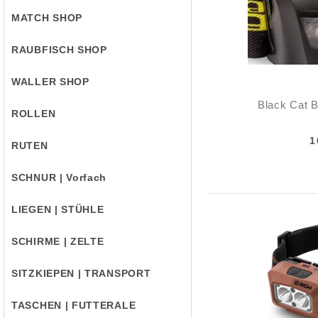
MATCH SHOP
RAUBFISCH SHOP
WALLER SHOP
Black Cat B
ROLLEN
1
RUTEN
SCHNUR | Vorfach
LIEGEN | STÜHLE
SCHIRME | ZELTE
SITZKIEPEN | TRANSPORT
TASCHEN | FUTTERALE