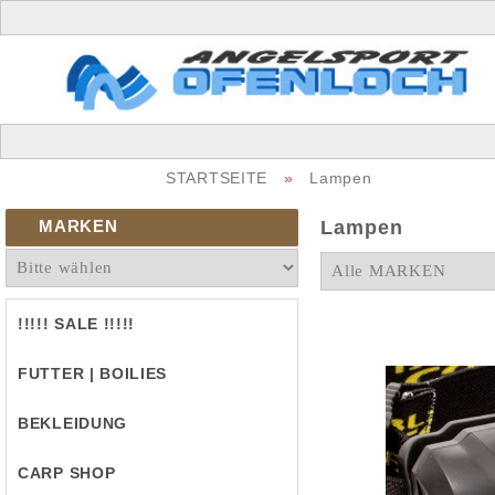
STARTSEITE
»
Lampen
MARKEN
Lampen
!!!!! SALE !!!!!
FUTTER | BOILIES
BEKLEIDUNG
CARP SHOP