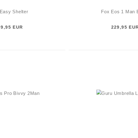
Easy Shelter
Fox Eos 1 Man 
99,95 EUR
229,95 EU