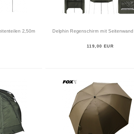
itenteilen 2,50m
Delphin Regenschirm mit Seitenwand
119,00 EUR