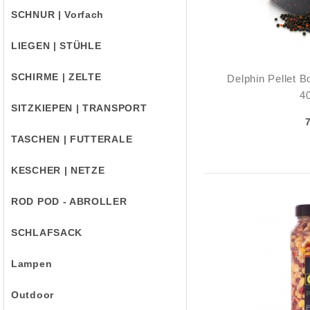
SCHNUR | Vorfach
LIEGEN | STÜHLE
SCHIRME | ZELTE
Delphin Pellet 
4
SITZKIEPEN | TRANSPORT
TASCHEN | FUTTERALE
KESCHER | NETZE
ROD POD - ABROLLER
SCHLAFSACK
Lampen
Outdoor