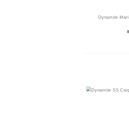
Dynamite Marin