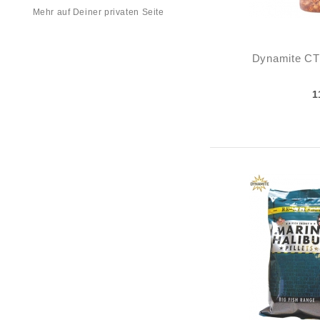
Mehr auf Deiner privaten Seite
Dynamite CT 
1