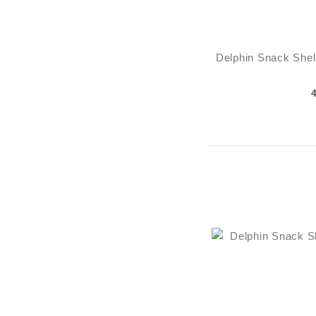
Delphin Snack Shell