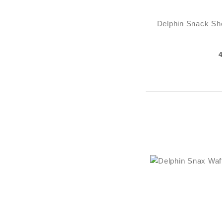
Delphin Snack Sh