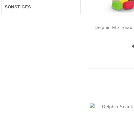
SONSTIGES
Delphin Mix Snax 