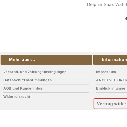
Delphin Snax Waft 
Mehr über...
Informatio
Versand- und Zahlungsbedingungen
Impressum
Datenschutzbestimmungen
ANGELSEE ORE
AGB und Kundeninfos
Einblick in unser
Widerrufsrecht
Vertrag wider