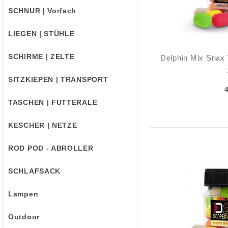
SCHNUR | Vorfach
LIEGEN | STÜHLE
SCHIRME | ZELTE
Delphin Mix Snax 
SITZKIEPEN | TRANSPORT
TASCHEN | FUTTERALE
KESCHER | NETZE
ROD POD - ABROLLER
SCHLAFSACK
Lampen
Outdoor