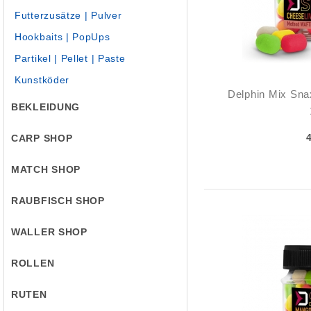
Futterzusätze | Pulver
Hookbaits | PopUps
Partikel | Pellet | Paste
Kunstköder
Delphin Mix Sna
BEKLEIDUNG
CARP SHOP
MATCH SHOP
RAUBFISCH SHOP
WALLER SHOP
ROLLEN
RUTEN