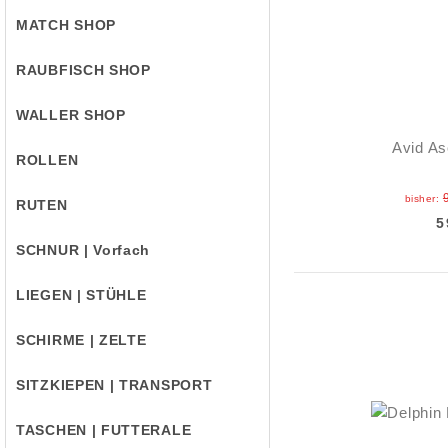
MATCH SHOP
RAUBFISCH SHOP
WALLER SHOP
Avid As
ROLLEN
bisher:
RUTEN
5
SCHNUR | Vorfach
LIEGEN | STÜHLE
SCHIRME | ZELTE
SITZKIEPEN | TRANSPORT
TASCHEN | FUTTERALE