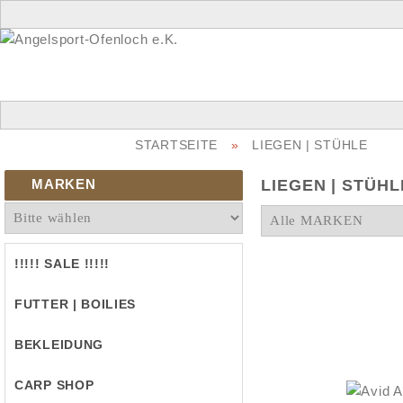
STARTSEITE
»
LIEGEN | STÜHLE
MARKEN
LIEGEN | STÜHL
!!!!! SALE !!!!!
FUTTER | BOILIES
BEKLEIDUNG
CARP SHOP