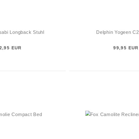
sabi Longback Stuhl
Delphin Yogeen C2
2,95 EUR
99,95 EUR