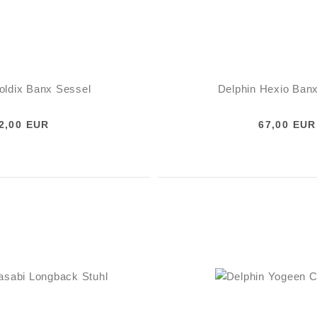
oldix Banx Sessel
Delphin Hexio Ban
2,00 EUR
67,00 EUR