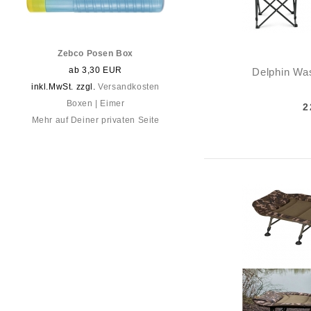
Zebco Posen Box
ab 3,30 EUR
Delphin Wa
inkl.MwSt. zzgl.
Versandkosten
Boxen | Eimer
2
Mehr auf Deiner privaten Seite