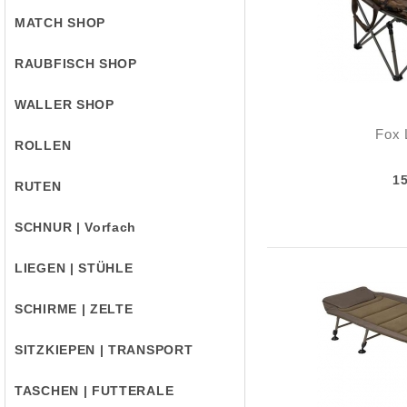
MATCH SHOP
RAUBFISCH SHOP
WALLER SHOP
Fox 
ROLLEN
1
RUTEN
SCHNUR | Vorfach
LIEGEN | STÜHLE
SCHIRME | ZELTE
SITZKIEPEN | TRANSPORT
TASCHEN | FUTTERALE