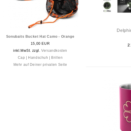
Delphi
Sonubaits Bucket Hat Camo - Orange
15,00 EUR
2
inkl.MwSt. zzgl.
Versandkosten
Cap | Handschuh | Brillen
Mehr auf Deiner privaten Seite