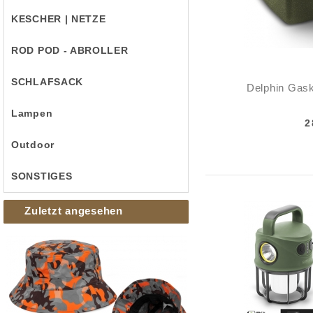
KESCHER | NETZE
ROD POD - ABROLLER
SCHLAFSACK
Delphin Gas
Lampen
2
Outdoor
SONSTIGES
Zuletzt angesehen