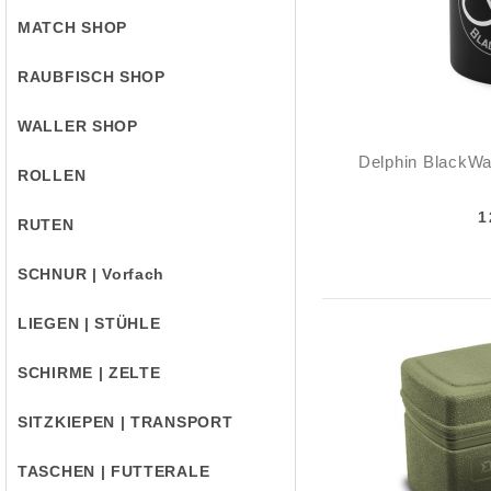
MATCH SHOP
RAUBFISCH SHOP
WALLER SHOP
Delphin BlackWa
ROLLEN
1
RUTEN
SCHNUR | Vorfach
LIEGEN | STÜHLE
SCHIRME | ZELTE
SITZKIEPEN | TRANSPORT
TASCHEN | FUTTERALE