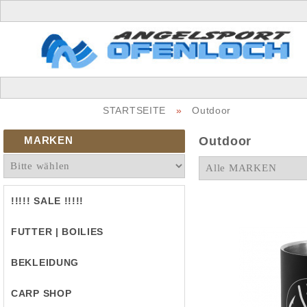
STARTSEITE
»
Outdoor
MARKEN
Outdoor
!!!!! SALE !!!!!
FUTTER | BOILIES
BEKLEIDUNG
CARP SHOP