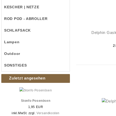
KESCHER | NETZE
ROD POD - ABROLLER
SCHLAFSACK
Delphin Gas
Lampen
2
Outdoor
SONSTIGES
Zuletzt angesehen
Stonfo Posenösen
1,95 EUR
inkl.MwSt. zzgl.
Versandkosten