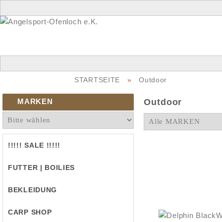
STARTSEITE
»
Outdoor
MARKEN
Outdoor
!!!!! SALE !!!!!
FUTTER | BOILIES
BEKLEIDUNG
CARP SHOP