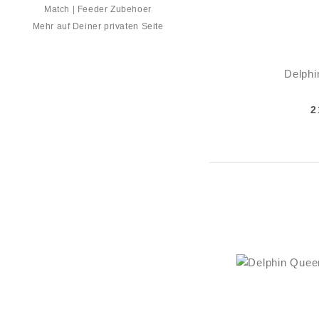
Match | Feeder Zubehoer
Mehr auf Deiner privaten Seite
Delphi
2