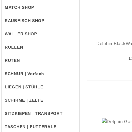
MATCH SHOP
RAUBFISCH SHOP
WALLER SHOP
Delphin BlackWa
ROLLEN
1
RUTEN
SCHNUR | Vorfach
LIEGEN | STÜHLE
SCHIRME | ZELTE
SITZKIEPEN | TRANSPORT
TASCHEN | FUTTERALE