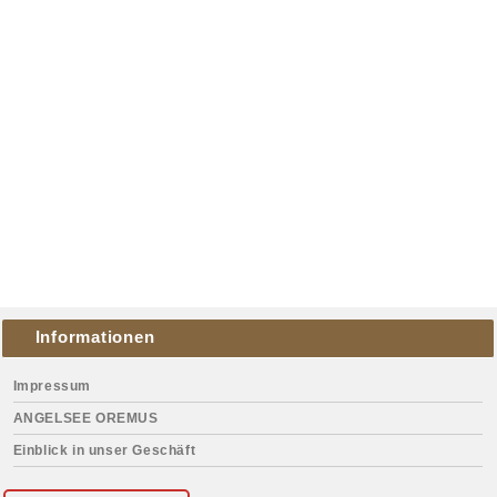
Informationen
Impressum
ANGELSEE OREMUS
Einblick in unser Geschäft