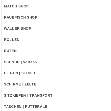
MATCH SHOP
RAUBFISCH SHOP
WALLER SHOP
ROLLEN
RUTEN
SCHNUR | Vorfach
LIEGEN | STÜHLE
SCHIRME | ZELTE
SITZKIEPEN | TRANSPORT
TASCHEN | FUTTERALE