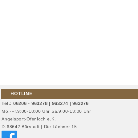
HOTLINE
Tel.: 06206 - 963278 | 963274 | 963276
Mo.-Fr.9:00-18:00 Uhr Sa.9:00-13:00 Uhr
Angelsport-Ofenloch e.K.
D-68642 Bürstadt | Die Lächner 15