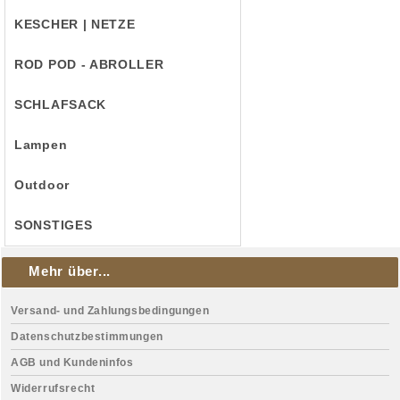
KESCHER | NETZE
ROD POD - ABROLLER
SCHLAFSACK
Lampen
Outdoor
SONSTIGES
Mehr über...
Versand- und Zahlungsbedingungen
Datenschutzbestimmungen
AGB und Kundeninfos
Widerrufsrecht