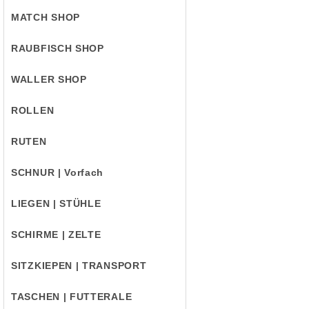
MATCH SHOP
RAUBFISCH SHOP
WALLER SHOP
ROLLEN
RUTEN
SCHNUR | Vorfach
LIEGEN | STÜHLE
SCHIRME | ZELTE
SITZKIEPEN | TRANSPORT
TASCHEN | FUTTERALE