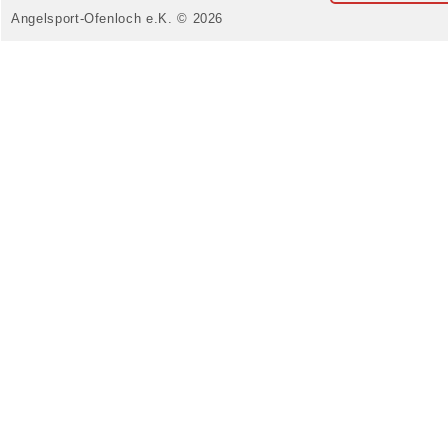
Angelsport-Ofenloch e.K. © 2026