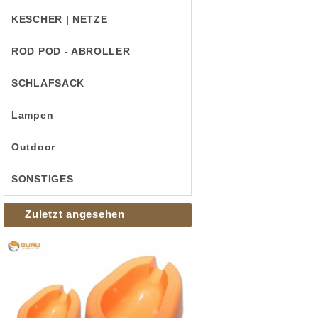
KESCHER | NETZE
ROD POD - ABROLLER
SCHLAFSACK
Lampen
Outdoor
SONSTIGES
Zuletzt angesehen