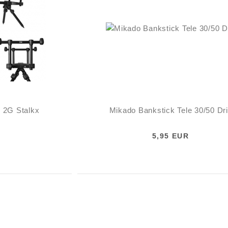
 2G Stalkx
Mikado Bankstick Tele 30/50 Dri
5,95 EUR