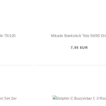
le 75/120
Mikado Bankstick Tele 50/90 Dri
7,95 EUR