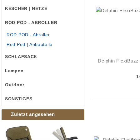
KESCHER | NETZE
ROD POD - ABROLLER
ROD POD - Abroller
Rod Pod | Anbauteile
SCHLAFSACK
Delphin FlexiBuzz
Lampen
1
Outdoor
SONSTIGES
Zuletzt angesehen