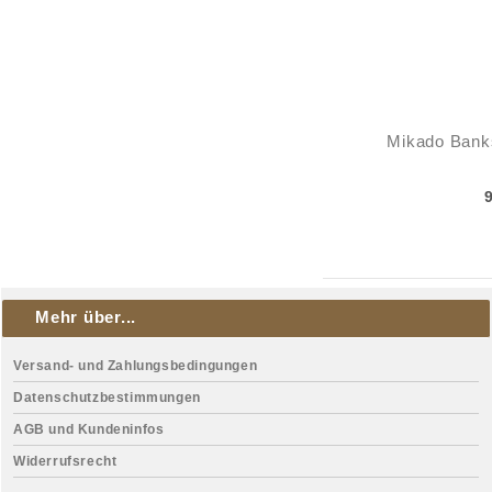
Mikado Bankst
Mehr über...
Versand- und Zahlungsbedingungen
Datenschutzbestimmungen
AGB und Kundeninfos
Widerrufsrecht