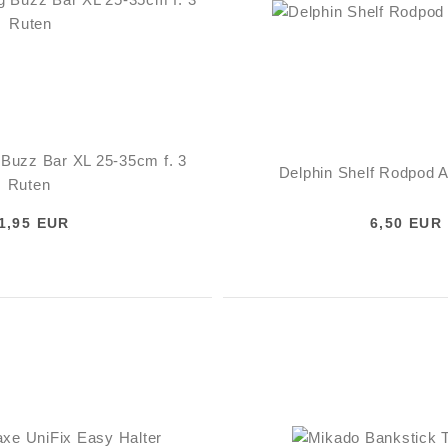
 Buzz Bar XL 25-35cm f. 3
Delphin Shelf Rodpod 
Ruten
1,95 EUR
6,50 EUR