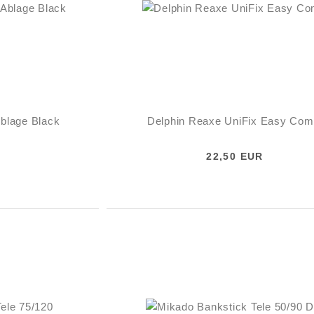
Ablage Black
Delphin Reaxe UniFix Easy Com
22,50 EUR