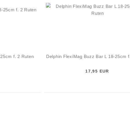
-25cm f. 2 Ruten
Delphin FlexiMag Buzz Bar L 18-25cm f
17,95 EUR