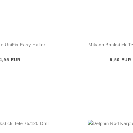
e UniFix Easy Halter
Mikado Bankstick Te
4,95 EUR
9,50 EUR