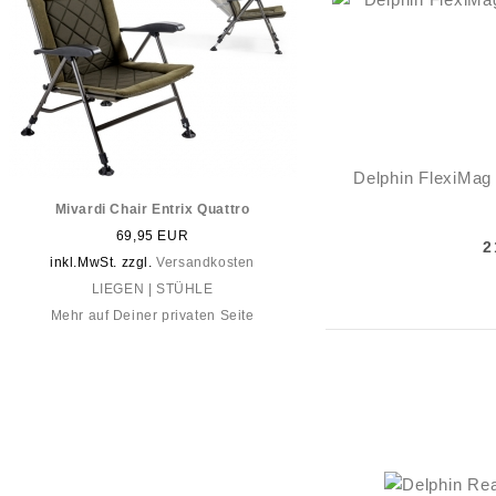
Delphin FlexiMag
Mivardi Chair Entrix Quattro
69,95 EUR
2
inkl.MwSt. zzgl.
Versandkosten
LIEGEN | STÜHLE
Mehr auf Deiner privaten Seite