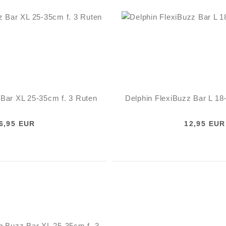
 Bar XL 25-35cm f. 3 Ruten
Delphin FlexiBuzz Bar L 18
6,95 EUR
12,95 EUR