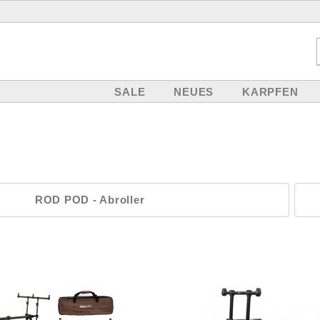
SALE
NEUES
KARPFEN
ROD POD - Abroller