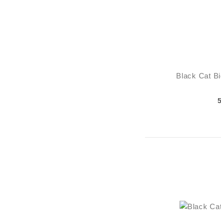
Black Cat Bi