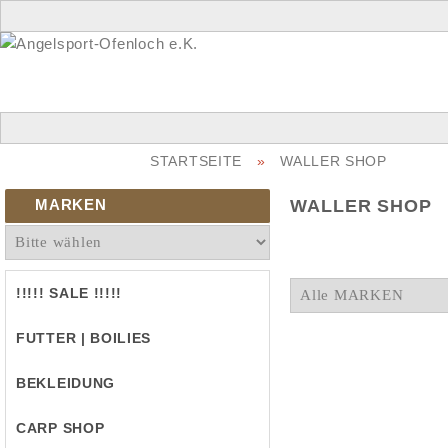
STARTSEITE
»
WALLER SHOP
MARKEN
WALLER SHOP
!!!!! SALE !!!!!
FUTTER | BOILIES
BEKLEIDUNG
CARP SHOP