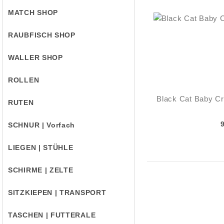
MATCH SHOP
RAUBFISCH SHOP
WALLER SHOP
ROLLEN
Black Cat Baby C
RUTEN
SCHNUR | Vorfach
LIEGEN | STÜHLE
SCHIRME | ZELTE
SITZKIEPEN | TRANSPORT
TASCHEN | FUTTERALE