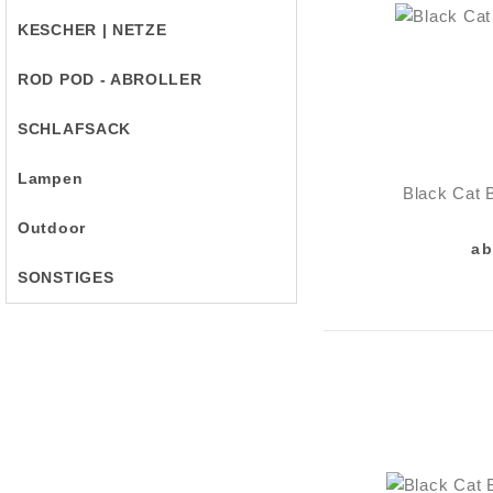
KESCHER | NETZE
ROD POD - ABROLLER
SCHLAFSACK
Lampen
Black Cat B
Outdoor
ab
SONSTIGES