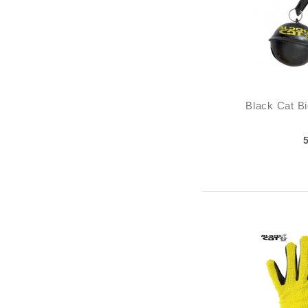
Black Cat Bi