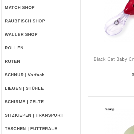
MATCH SHOP
RAUBFISCH SHOP
WALLER SHOP
ROLLEN
Black Cat Baby C
RUTEN
SCHNUR | Vorfach
LIEGEN | STÜHLE
SCHIRME | ZELTE
SITZKIEPEN | TRANSPORT
TASCHEN | FUTTERALE