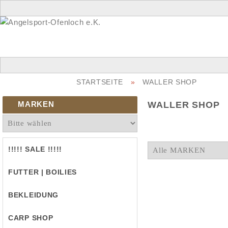
STARTSEITE
»
WALLER SHOP
MARKEN
WALLER SHOP
!!!!! SALE !!!!!
FUTTER | BOILIES
BEKLEIDUNG
CARP SHOP