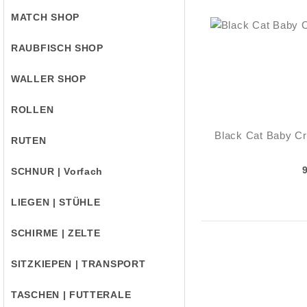
MATCH SHOP
RAUBFISCH SHOP
WALLER SHOP
ROLLEN
Black Cat Baby C
RUTEN
SCHNUR | Vorfach
LIEGEN | STÜHLE
SCHIRME | ZELTE
SITZKIEPEN | TRANSPORT
TASCHEN | FUTTERALE