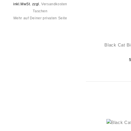
inkl.MwSt. zzgl.
Versandkosten
Taschen
Mehr auf Deiner privaten Seite
Black Cat Bi