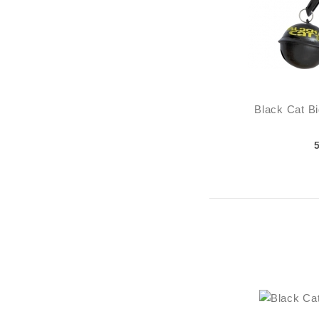
Black Cat Bi