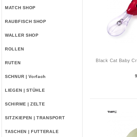
MATCH SHOP
RAUBFISCH SHOP
WALLER SHOP
ROLLEN
Black Cat Baby C
RUTEN
SCHNUR | Vorfach
LIEGEN | STÜHLE
SCHIRME | ZELTE
SITZKIEPEN | TRANSPORT
TASCHEN | FUTTERALE