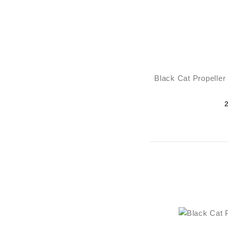
Black Cat Propelle