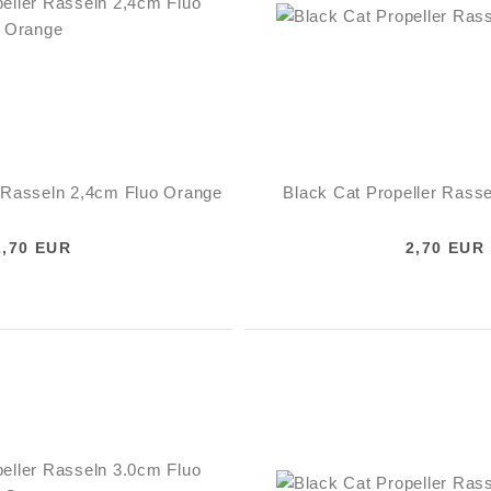
r Rasseln 2,4cm Fluo Orange
Black Cat Propeller Rass
2,70 EUR
2,70 EUR