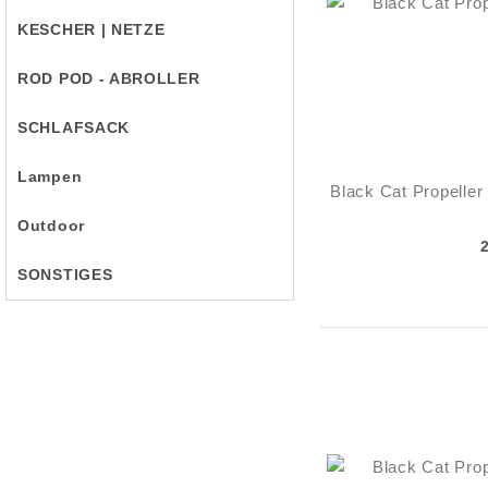
KESCHER | NETZE
ROD POD - ABROLLER
SCHLAFSACK
Lampen
Black Cat Propelle
Outdoor
SONSTIGES