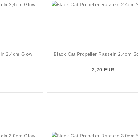
eln 2,4cm Glow
Black Cat Propeller Rasseln 2,4cm 
2,70 EUR