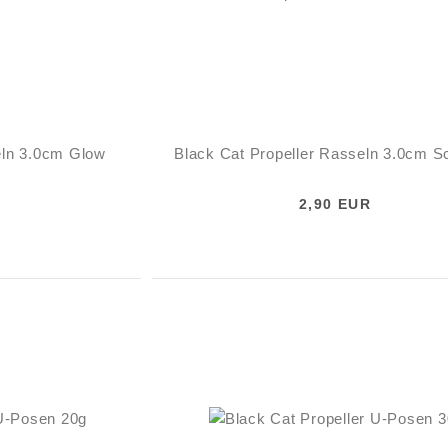
eln 3.0cm Glow
Black Cat Propeller Rasseln 3.0cm 
2,90 EUR