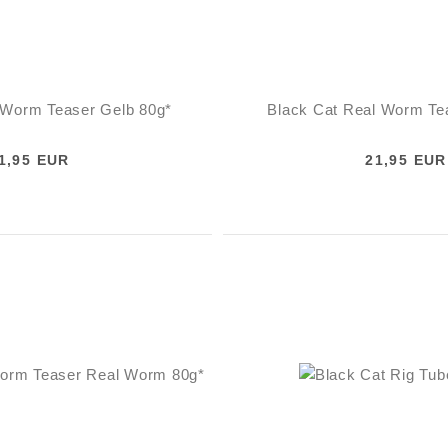
 Worm Teaser Gelb 80g*
Black Cat Real Worm Te
1,95 EUR
21,95 EUR