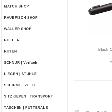
MATCH SHOP
RAUBFISCH SHOP
WALLER SHOP
ROLLEN
Black 
RUTEN
SCHNUR | Vorfach
LIEGEN | STÜHLE
SCHIRME | ZELTE
SITZKIEPEN | TRANSPORT
TASCHEN | FUTTERALE