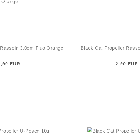
r Rasseln 3.0cm Fluo Orange
Black Cat Propeller Rass
2,90 EUR
2,90 EUR