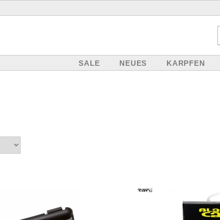
SALE
NEUES
KARPFEN