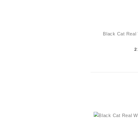
Black Cat Real
2