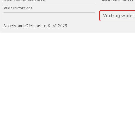
Widerrufsrecht
Vertrag wider
Angelsport-Ofenloch e.K. © 2026