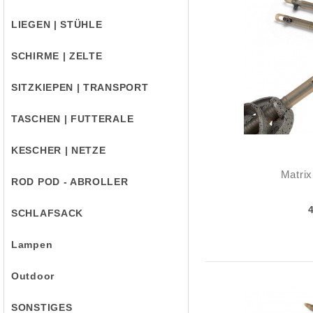
LIEGEN | STÜHLE
SCHIRME | ZELTE
SITZKIEPEN | TRANSPORT
TASCHEN | FUTTERALE
KESCHER | NETZE
Matrix
ROD POD - ABROLLER
SCHLAFSACK
Lampen
Outdoor
SONSTIGES