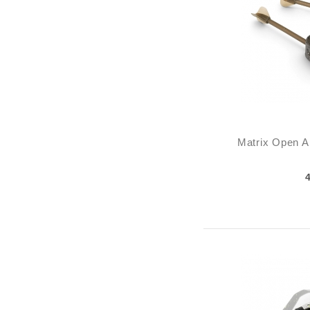
Matrix Open A