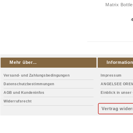
Matrix Bott
Mehr über...
Informatio
Versand- und Zahlungsbedingungen
Impressum
Datenschutzbestimmungen
ANGELSEE ORE
AGB und Kundeninfos
Einblick in unser
Widerrufsrecht
Vertrag wider