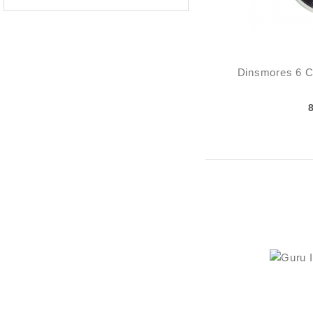
Dinsmores 6 C