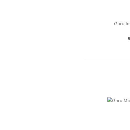
Guru I