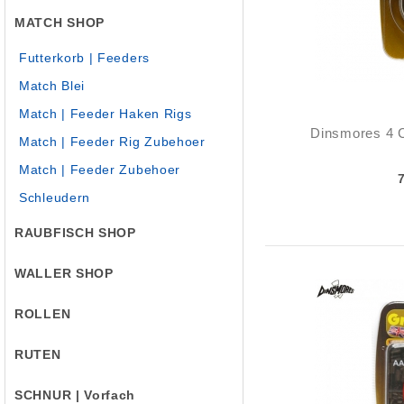
MATCH SHOP
Futterkorb | Feeders
Match Blei
Match | Feeder Haken Rigs
Dinsmores 4 
Match | Feeder Rig Zubehoer
Match | Feeder Zubehoer
Schleudern
RAUBFISCH SHOP
WALLER SHOP
ROLLEN
RUTEN
SCHNUR | Vorfach