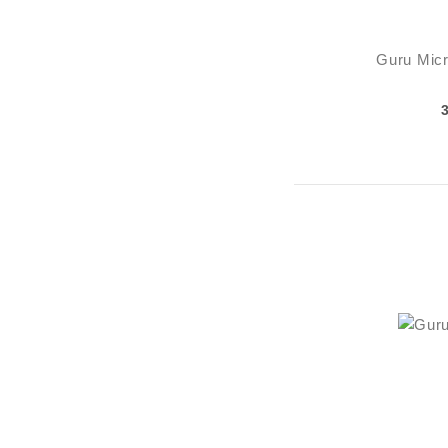
Guru Mic