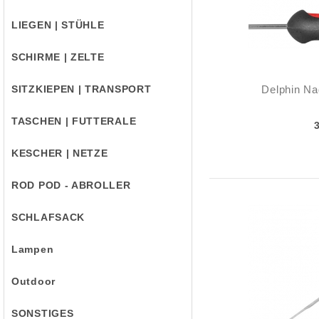
LIEGEN | STÜHLE
SCHIRME | ZELTE
SITZKIEPEN | TRANSPORT
Delphin Nad
TASCHEN | FUTTERALE
KESCHER | NETZE
ROD POD - ABROLLER
SCHLAFSACK
Lampen
Outdoor
SONSTIGES