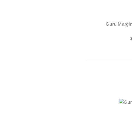
Guru Margin