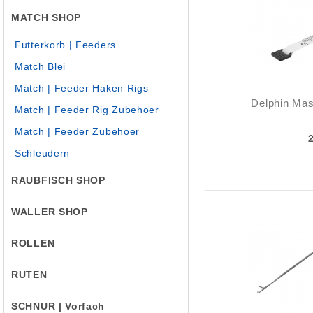
MATCH SHOP
Futterkorb | Feeders
Match Blei
Match | Feeder Haken Rigs
Delphin Ma
Match | Feeder Rig Zubehoer
Match | Feeder Zubehoer
Schleudern
RAUBFISCH SHOP
WALLER SHOP
ROLLEN
RUTEN
SCHNUR | Vorfach