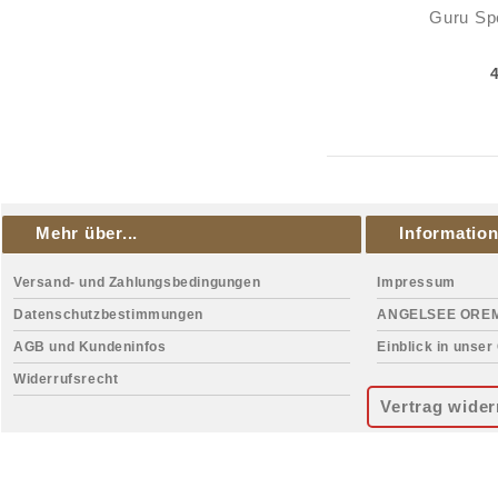
Guru Sp
Mehr über...
Informatio
Versand- und Zahlungsbedingungen
Impressum
Datenschutzbestimmungen
ANGELSEE ORE
AGB und Kundeninfos
Einblick in unser
Widerrufsrecht
Vertrag wider