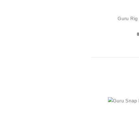
Guru Rig