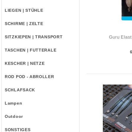
LIEGEN | STÜHLE
SCHIRME | ZELTE
SITZKIEPEN | TRANSPORT
Guru Elast
TASCHEN | FUTTERALE
KESCHER | NETZE
ROD POD - ABROLLER
SCHLAFSACK
Lampen
Outdoor
SONSTIGES