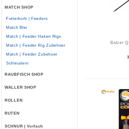
MATCH SHOP
Futterkorb | Feeders
Match Blei
Match | Feeder Haken Rigs
Balzer Q
Match | Feeder Rig Zubehoer
Match | Feeder Zubehoer
Schleudern
RAUBFISCH SHOP
WALLER SHOP
ROLLEN
RUTEN
SCHNUR | Vorfach