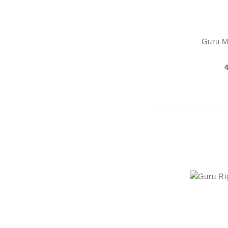
Guru M