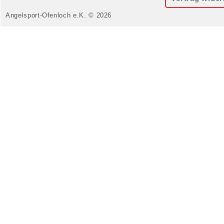
Angelsport-Ofenloch e.K. © 2026