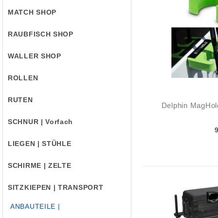
MATCH SHOP
RAUBFISCH SHOP
WALLER SHOP
ROLLEN
RUTEN
Delphin MagHol
SCHNUR | Vorfach
LIEGEN | STÜHLE
SCHIRME | ZELTE
SITZKIEPEN | TRANSPORT
ANBAUTEILE |