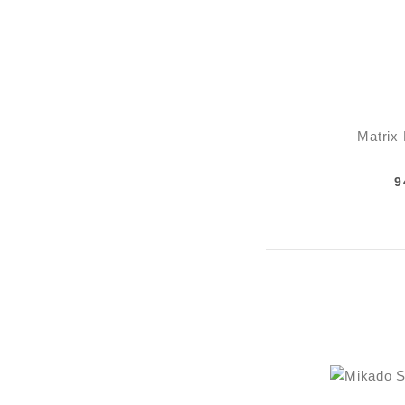
Matrix 
9