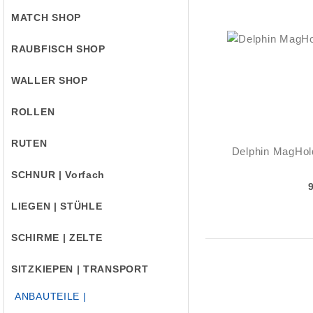
MATCH SHOP
RAUBFISCH SHOP
WALLER SHOP
ROLLEN
RUTEN
Delphin MagHol
SCHNUR | Vorfach
LIEGEN | STÜHLE
SCHIRME | ZELTE
SITZKIEPEN | TRANSPORT
ANBAUTEILE |