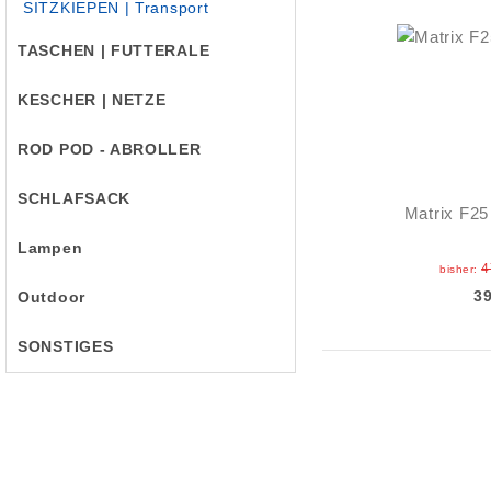
SITZKIEPEN | Transport
TASCHEN | FUTTERALE
KESCHER | NETZE
ROD POD - ABROLLER
SCHLAFSACK
Matrix F25
Lampen
4
bisher:
3
Outdoor
SONSTIGES