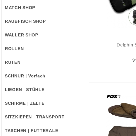
MATCH SHOP
RAUBFISCH SHOP
WALLER SHOP
Delphin 
ROLLEN
9
RUTEN
SCHNUR | Vorfach
LIEGEN | STÜHLE
SCHIRME | ZELTE
SITZKIEPEN | TRANSPORT
TASCHEN | FUTTERALE