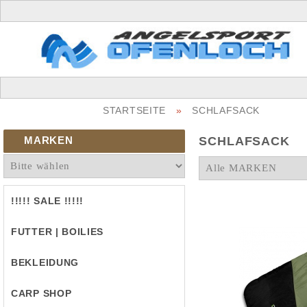
STARTSEITE
»
SCHLAFSACK
MARKEN
SCHLAFSACK
!!!!! SALE !!!!!
FUTTER | BOILIES
BEKLEIDUNG
CARP SHOP