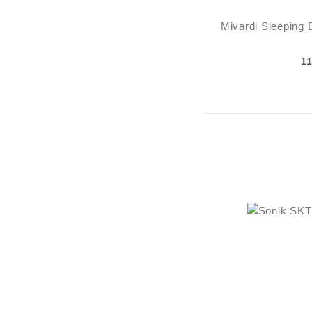
Mivardi Sleeping 
1