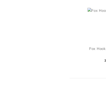
Fox Hooks