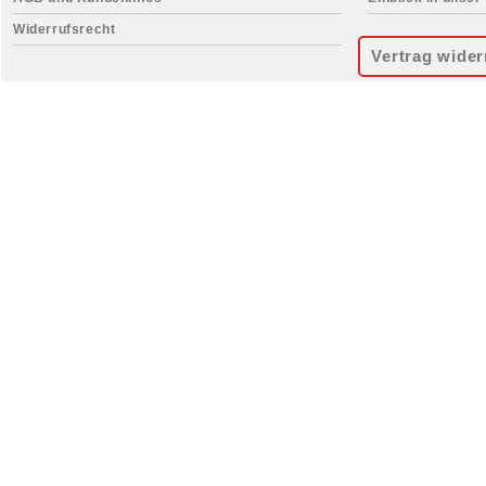
Widerrufsrecht
Vertrag wider