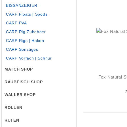
BISSANZEIGER
CARP Floats | Spods
CARP PVA
CARP Rig Zubehoer
CARP Rigs | Haken
CARP Sonstiges
CARP Vorfach | Schnur
MATCH SHOP
Fox Natural 
RAUBFISCH SHOP
WALLER SHOP
ROLLEN
RUTEN