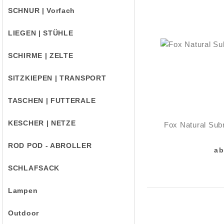
SCHNUR | Vorfach
LIEGEN | STÜHLE
SCHIRME | ZELTE
SITZKIEPEN | TRANSPORT
TASCHEN | FUTTERALE
KESCHER | NETZE
Fox Natural Sub
ROD POD - ABROLLER
ab
SCHLAFSACK
Lampen
Outdoor