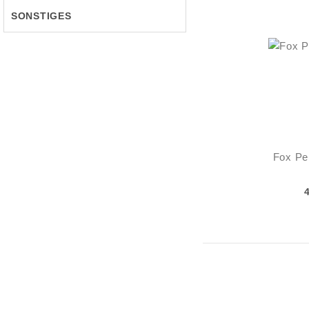
SONSTIGES
Fox Pe