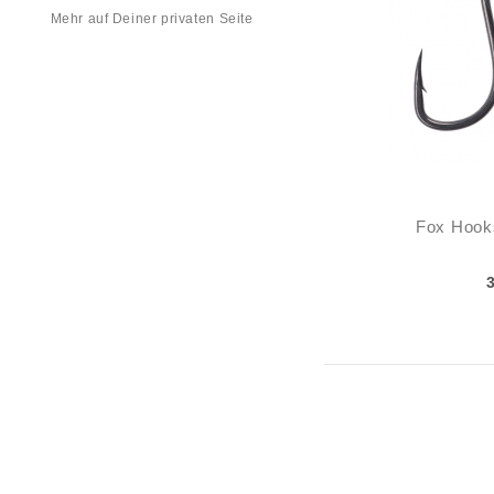
Mehr auf Deiner privaten Seite
Fox Hooks