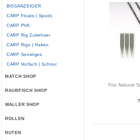
BISSANZEIGER
CARP Floats | Spods
CARP PVA
CARP Rig Zubehoer
CARP Rigs | Haken
CARP Sonstiges
CARP Vorfach | Schnur
MATCH SHOP
Fox Natural 
RAUBFISCH SHOP
WALLER SHOP
ROLLEN
RUTEN