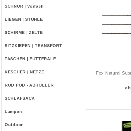
SCHNUR | Vorfach
LIEGEN | STÜHLE
SCHIRME | ZELTE
SITZKIEPEN | TRANSPORT
TASCHEN | FUTTERALE
KESCHER | NETZE
Fox Natural Sub
ROD POD - ABROLLER
ab
SCHLAFSACK
Lampen
Outdoor