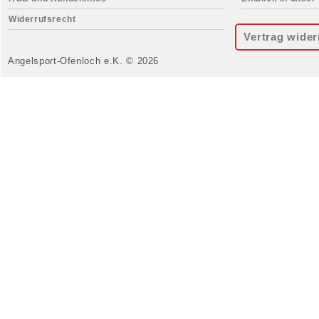
Widerrufsrecht
Vertrag wider
Angelsport-Ofenloch e.K. © 2026