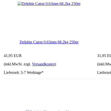
Delphin Caton 0.63mm 68.2kg 250m
41,95 EUR
31,95 
(inkl.MwSt. zzgl.
Versandkosten
)
(inkl.Mw
Lieferzeit: 3-7 Werktage*
Lieferze