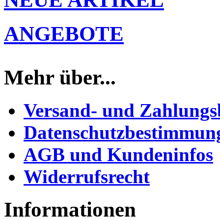
ANGEBOTE
Mehr über...
Versand- und Zahlung
Datenschutzbestimmun
AGB und Kundeninfos
Widerrufsrecht
Informationen