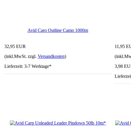
Avid Caro Outline Camo 1000m
32,95 EUR
11,95 E
(inkl.MwSt. zzgl.
Versandkosten
)
(inkl.Mw
Lieferzeit: 3-7 Werktage*
3,98 EU
Lieferze