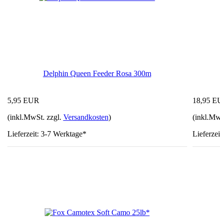
Delphin Queen Feeder Rosa 300m
5,95 EUR
18,95 
(inkl.MwSt. zzgl.
Versandkosten
)
(inkl.Mw
Lieferzeit: 3-7 Werktage*
Lieferze