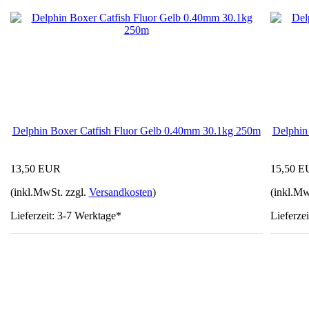
Delphin Boxer Catfish Fluor Gelb 0.40mm 30.1kg 250m
Delphin
13,50 EUR
15,50 
(inkl.MwSt. zzgl.
Versandkosten
)
(inkl.Mw
Lieferzeit: 3-7 Werktage*
Lieferze