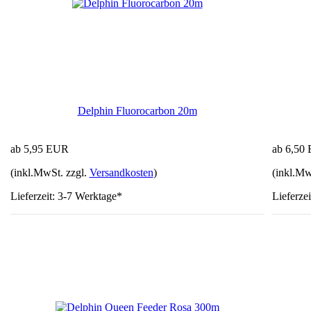
Delphin Fluorocarbon 20m
ab 5,95 EUR
ab 6,50
(inkl.MwSt. zzgl.
Versandkosten
)
(inkl.Mw
Lieferzeit: 3-7 Werktage*
Lieferze