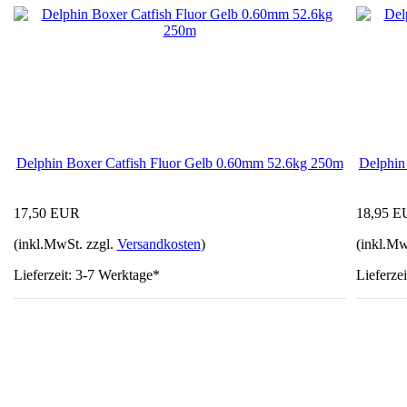
Delphin Boxer Catfish Fluor Gelb 0.60mm 52.6kg 250m
Delphin
17,50 EUR
18,95 
(inkl.MwSt. zzgl.
Versandkosten
)
(inkl.Mw
Lieferzeit: 3-7 Werktage*
Lieferze