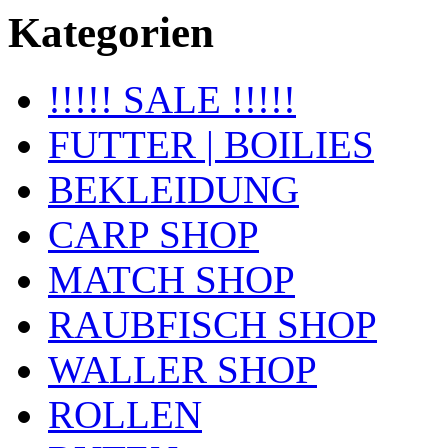
Kategorien
!!!!! SALE !!!!!
FUTTER | BOILIES
BEKLEIDUNG
CARP SHOP
MATCH SHOP
RAUBFISCH SHOP
WALLER SHOP
ROLLEN