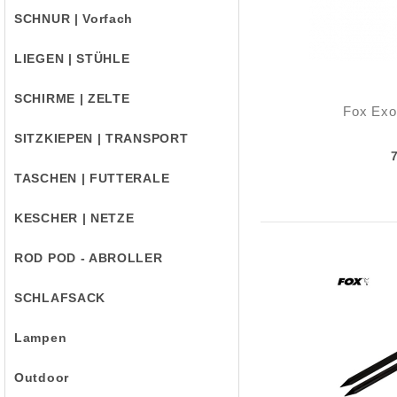
SCHNUR | Vorfach
LIEGEN | STÜHLE
SCHIRME | ZELTE
Fox Exo
SITZKIEPEN | TRANSPORT
TASCHEN | FUTTERALE
KESCHER | NETZE
ROD POD - ABROLLER
SCHLAFSACK
Lampen
Outdoor