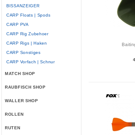
BISSANZEIGER
CARP Floats | Spods
CARP PVA
CARP Rig Zubehoer
CARP Rigs | Haken
Baiti
CARP Sonstiges
CARP Vorfach | Schnur
MATCH SHOP
RAUBFISCH SHOP
WALLER SHOP
ROLLEN
RUTEN