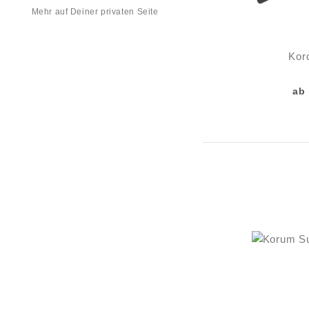
Mehr auf Deiner privaten Seite
Kor
ab