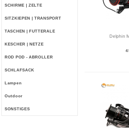
SCHIRME | ZELTE
SITZKIEPEN | TRANSPORT
TASCHEN | FUTTERALE
Delphin 
KESCHER | NETZE
4
ROD POD - ABROLLER
SCHLAFSACK
Lampen
Outdoor
SONSTIGES