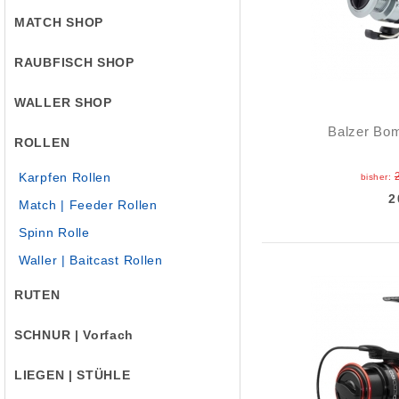
MATCH SHOP
RAUBFISCH SHOP
WALLER SHOP
Balzer Bom
ROLLEN
Karpfen Rollen
bisher:
2
Match | Feeder Rollen
Spinn Rolle
Waller | Baitcast Rollen
RUTEN
SCHNUR | Vorfach
LIEGEN | STÜHLE