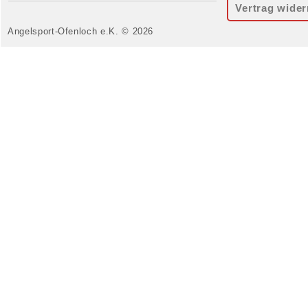
Vertrag wider
Angelsport-Ofenloch e.K. © 2026