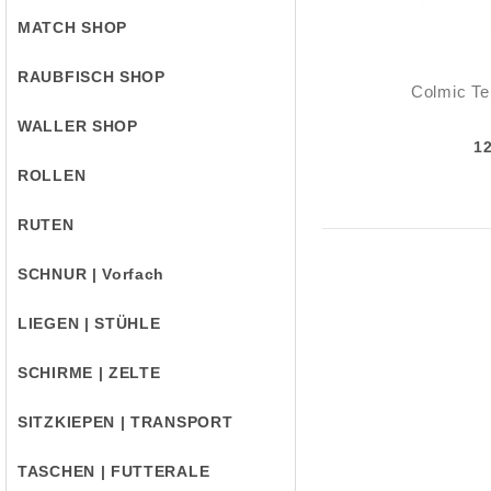
MATCH SHOP
RAUBFISCH SHOP
Colmic Te
WALLER SHOP
1
ROLLEN
RUTEN
SCHNUR | Vorfach
LIEGEN | STÜHLE
SCHIRME | ZELTE
SITZKIEPEN | TRANSPORT
TASCHEN | FUTTERALE