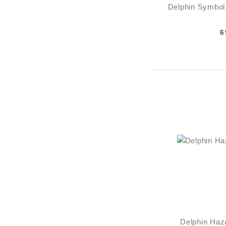
Delphin Symbol
6
Delphin Ha