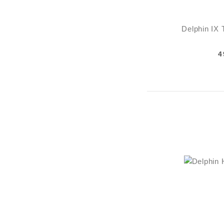
Delphin IX 
4