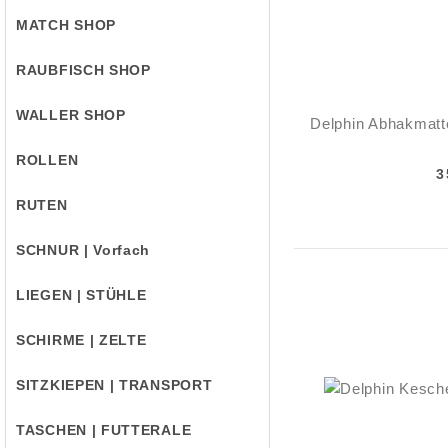
MATCH SHOP
RAUBFISCH SHOP
WALLER SHOP
Delphin Abhakmat
ROLLEN
3
RUTEN
SCHNUR | Vorfach
LIEGEN | STÜHLE
SCHIRME | ZELTE
SITZKIEPEN | TRANSPORT
TASCHEN | FUTTERALE