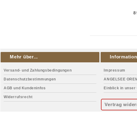
8
Mehr über...
Informatio
Versand- und Zahlungsbedingungen
Impressum
Datenschutzbestimmungen
ANGELSEE ORE
AGB und Kundeninfos
Einblick in unser
Widerrufsrecht
Vertrag wider