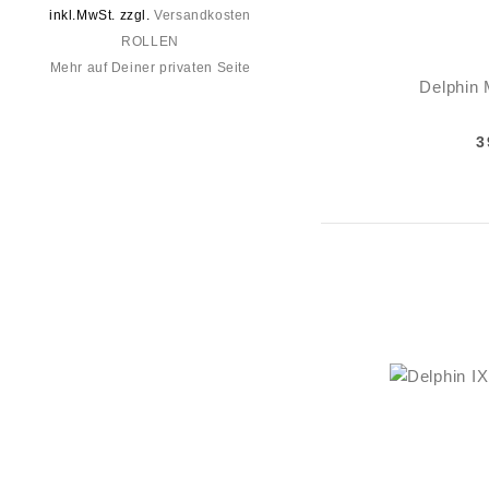
inkl.MwSt. zzgl.
Versandkosten
ROLLEN
Mehr auf Deiner privaten Seite
Delphin
3