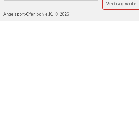
Vertrag wider
Angelsport-Ofenloch e.K. © 2026