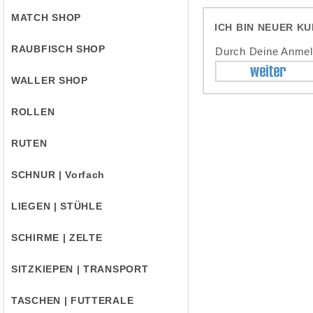
MATCH SHOP
ICH BIN NEUER K
RAUBFISCH SHOP
Durch Deine Anmeld
WALLER SHOP
ROLLEN
RUTEN
SCHNUR | Vorfach
LIEGEN | STÜHLE
SCHIRME | ZELTE
SITZKIEPEN | TRANSPORT
TASCHEN | FUTTERALE