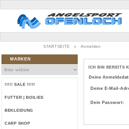
STARTSEITE
»
Anmelden
MARKEN
ICH BIN BEREITS 
Deine Anmeldedat
!!!!! SALE !!!!!
Deine E-Mail-Adr
FUTTER | BOILIES
Dein Passwort:
BEKLEIDUNG
CARP SHOP