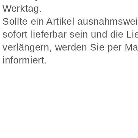
Werktag.
Sollte ein Artikel ausnahmswei
sofort lieferbar sein und die L
verlängern, werden Sie per Mai
informiert.