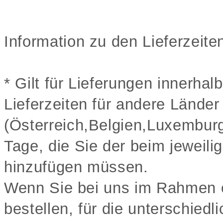
Information zu den Lieferzei
* Gilt für Lieferungen innerha
Lieferzeiten für andere Länder
(Österreich,Belgien,Luxemburg
Tage, die Sie der beim jeweili
hinzufügen müssen.
Wenn Sie bei uns im Rahmen e
bestellen, für die unterschiedl