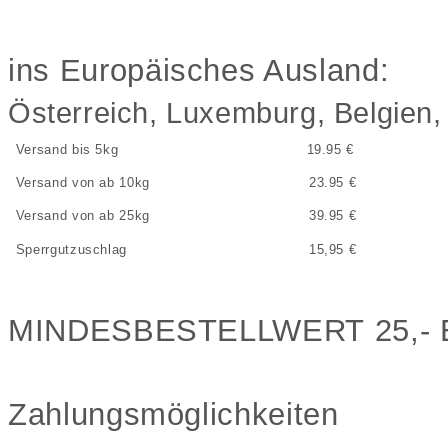
ins Europäisches Ausland:
Österreich, Luxemburg, Belgien,
Versand bis 5kg
19.95 €
Versand von ab 10kg
23.95 €
Versand von ab 25kg
39.95 €
Sperrgutzuschlag
15,95 €
MINDESBESTELLWERT 25,- 
Zahlungsmöglichkeiten