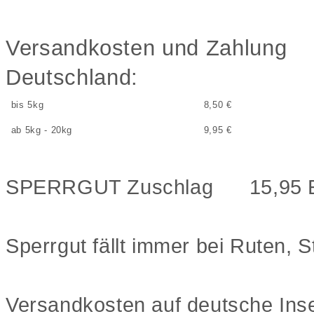
Versandkosten und Zahlung
Deutschland:
bis 5kg
8,50 €
ab 5kg - 20kg
9,95 €
SPERRGUT Zuschlag 15,95 
Sperrgut fällt immer bei Ruten, 
Versandkosten auf deutsche Inse