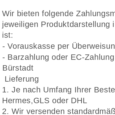
Wir bieten folgende Zahlungsmö
jeweiligen Produktdarstellung
ist:
- Vorauskasse per Überweisu
- Barzahlung oder EC-Zahlung
Bürstadt
Lieferung
1. Je nach Umfang Ihrer Bestel
Hermes,GLS oder DHL
2. Wir versenden standardmäßi