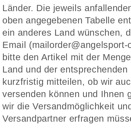
Länder. Die jeweils anfallend
oben angegebenen Tabelle ent
ein anderes Land wünschen, da
Email (mailorder@angelsport-
bitte den Artikel mit der Meng
Land und der entsprechenden 
kurzfristig mitteilen, ob wir 
versenden können und Ihnen gg
wir die Versandmöglichkeit un
Versandpartner erfragen müs