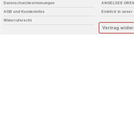
Datenschutzbestimmungen
ANGELSEE ORE
AGB und Kundeninfos
Einblick in unser
Widerrufsrecht
Vertrag wider