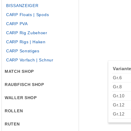
BISSANZEIGER
CARP Floats | Spods
CARP PVA
CARP Rig Zubehoer
CARP Rigs | Haken
CARP Sonstiges
CARP Vorfach | Schnur
Variante
MATCH SHOP
Gr.6
RAUBFISCH SHOP
Gr.8
Gr.10
WALLER SHOP
Gr.12
ROLLEN
Gr.12
RUTEN