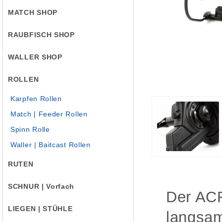
MATCH SHOP
RAUBFISCH SHOP
WALLER SHOP
ROLLEN
Karpfen Rollen
Match | Feeder Rollen
Spinn Rolle
Waller | Baitcast Rollen
RUTEN
SCHNUR | Vorfach
Der ACR
LIEGEN | STÜHLE
langsam