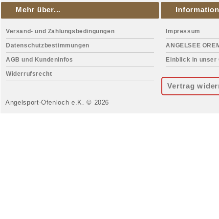
Mehr über...
Informatio
Versand- und Zahlungsbedingungen
Impressum
Datenschutzbestimmungen
ANGELSEE ORE
AGB und Kundeninfos
Einblick in unser
Widerrufsrecht
Vertrag wider
Angelsport-Ofenloch e.K. © 2026