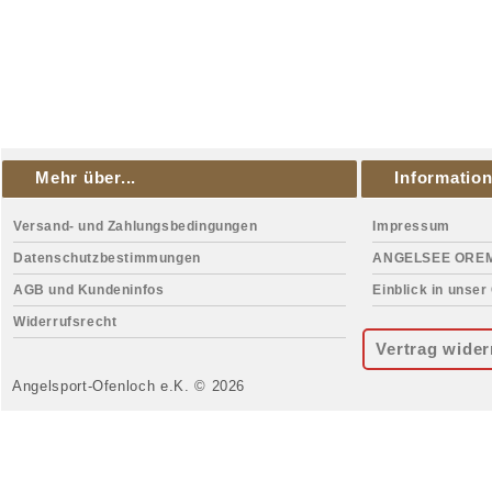
Mehr über...
Informatio
Versand- und Zahlungsbedingungen
Impressum
Datenschutzbestimmungen
ANGELSEE ORE
AGB und Kundeninfos
Einblick in unser
Widerrufsrecht
Vertrag wider
Angelsport-Ofenloch e.K. © 2026