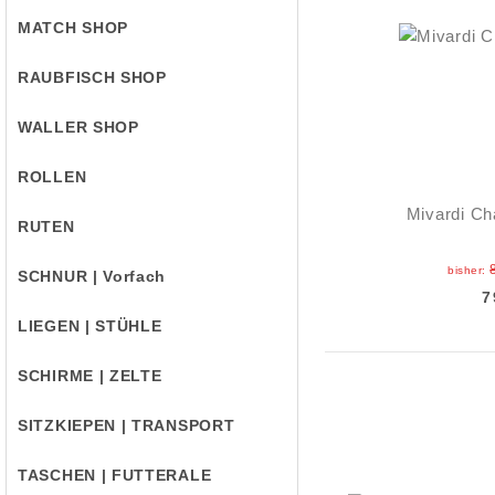
MATCH SHOP
RAUBFISCH SHOP
WALLER SHOP
ROLLEN
Mivardi Ch
RUTEN
bisher:
SCHNUR | Vorfach
7
LIEGEN | STÜHLE
SCHIRME | ZELTE
SITZKIEPEN | TRANSPORT
TASCHEN | FUTTERALE