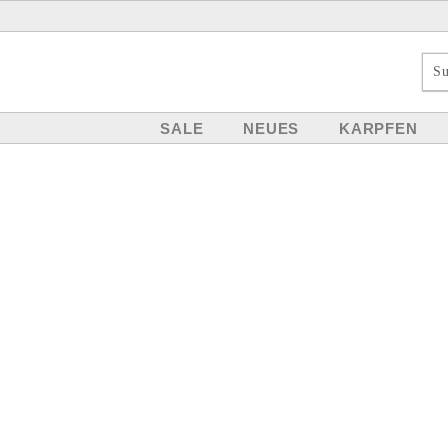
SALE
NEUES
KARPFEN