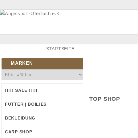
STARTSEITE
MARKEN
!!!!! SALE !!!!!
TOP SHOP
FUTTER | BOILIES
BEKLEIDUNG
CARP SHOP