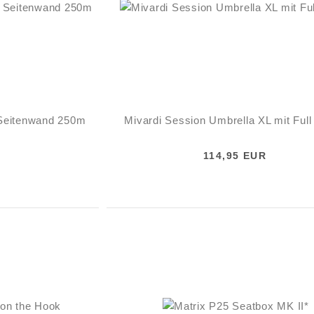
 Seitenwand 250m
Mivardi Session Umbrella XL mit Full
114,95 EUR