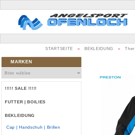
STARTSEITE
»
BEKLEIDUNG
»
Ther
MARKEN
!!!!! SALE !!!!!
FUTTER | BOILIES
BEKLEIDUNG
Cap | Handschuh | Brillen