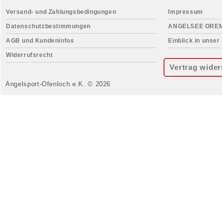
Versand- und Zahlungsbedingungen
Impressum
Datenschutzbestimmungen
ANGELSEE ORE
AGB und Kundeninfos
Einblick in unser
Widerrufsrecht
Vertrag wider
Angelsport-Ofenloch e.K. © 2026