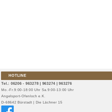
HOTLINE
Tel.: 06206 - 963278 | 963274 | 963276
Mo.-Fr.9:00-18:00 Uhr Sa.9:00-13:00 Uhr
Angelsport-Ofenloch e.K.
D-68642 Bürstadt | Die Lächner 15