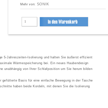
SONIK
Mehr von:
5-Jahreszeiten-Isolierung und halten Sie äußerst effizient
r maximale Wärmespeicherung bei. Ein neues Haubendesign
he unabhängig von Ihrer Schlafposition um Sie herum bilden
er gefütterte Basis für eine einfache Bewegung in der Tasche
schnitte haben beide Kordeln, mit denen Sie die Isolierung