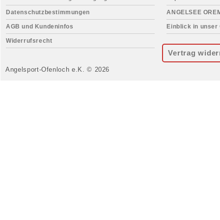
Datenschutzbestimmungen
ANGELSEE ORE
AGB und Kundeninfos
Einblick in unser
Widerrufsrecht
Vertrag wider
Angelsport-Ofenloch e.K. © 2026