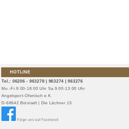
HOTLINE
Tel.: 06206 - 963278 | 963274 | 963276
Mo.-Fr.9:00-18:00 Uhr Sa.9:00-13:00 Uhr
Angelsport-Ofenloch e.K.
D-68642 Bürstadt | Die Lächner 15
Folge uns auf Facebook