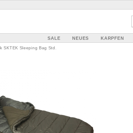
SALE
NEUES
KARPFEN
k SKTEK Sleeping Bag Std.