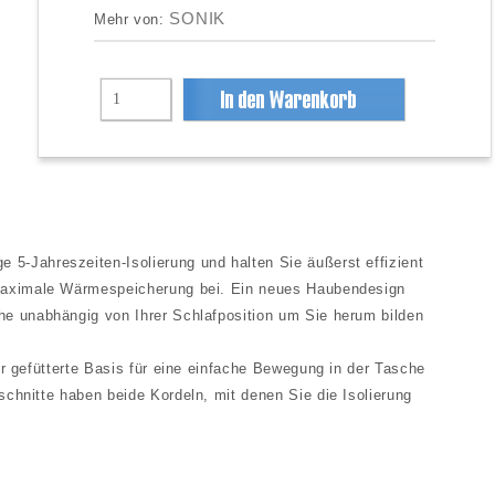
SONIK
Mehr von:
5-Jahreszeiten-Isolierung und halten Sie äußerst effizient
r maximale Wärmespeicherung bei. Ein neues Haubendesign
he unabhängig von Ihrer Schlafposition um Sie herum bilden
er gefütterte Basis für eine einfache Bewegung in der Tasche
schnitte haben beide Kordeln, mit denen Sie die Isolierung