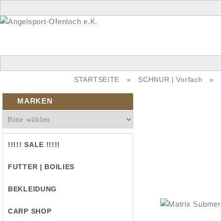
STARTSEITE
»
SCHNUR | Vorfach
»
MARKEN
!!!!! SALE !!!!!
FUTTER | BOILIES
BEKLEIDUNG
CARP SHOP