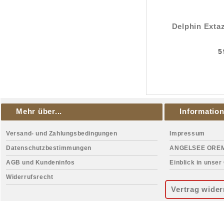
Delphin Exta
5
Mehr über...
Informatio
Versand- und Zahlungsbedingungen
Impressum
Datenschutzbestimmungen
ANGELSEE ORE
AGB und Kundeninfos
Einblick in unser
Widerrufsrecht
Vertrag wider