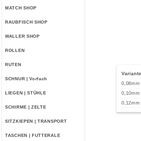
MATCH SHOP
RAUBFISCH SHOP
WALLER SHOP
ROLLEN
RUTEN
Variante
SCHNUR | Vorfach
0,08mm
LIEGEN | STÜHLE
0,10mm
0,12mm
SCHIRME | ZELTE
SITZKIEPEN | TRANSPORT
TASCHEN | FUTTERALE