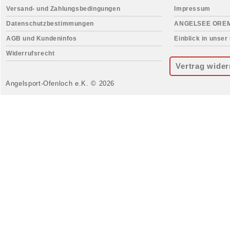
Versand- und Zahlungsbedingungen
Impressum
Datenschutzbestimmungen
ANGELSEE ORE
AGB und Kundeninfos
Einblick in unser
Widerrufsrecht
Vertrag wider
Angelsport-Ofenloch e.K. © 2026