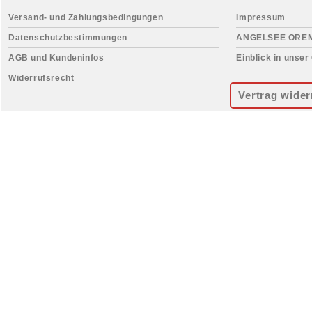
Versand- und Zahlungsbedingungen
Impressum
Datenschutzbestimmungen
ANGELSEE ORE
AGB und Kundeninfos
Einblick in unser
Widerrufsrecht
Vertrag wider