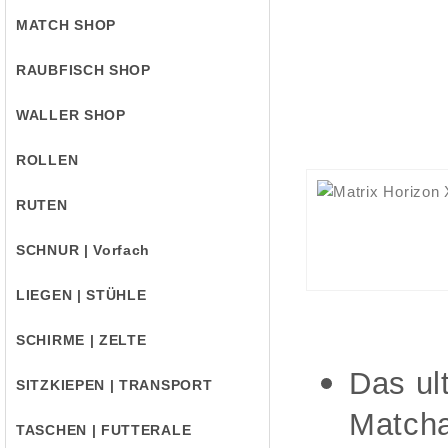
MATCH SHOP
RAUBFISCH SHOP
WALLER SHOP
ROLLEN
RUTEN
SCHNUR | Vorfach
LIEGEN | STÜHLE
SCHIRME | ZELTE
Das ul
SITZKIEPEN | TRANSPORT
Matcha
TASCHEN | FUTTERALE