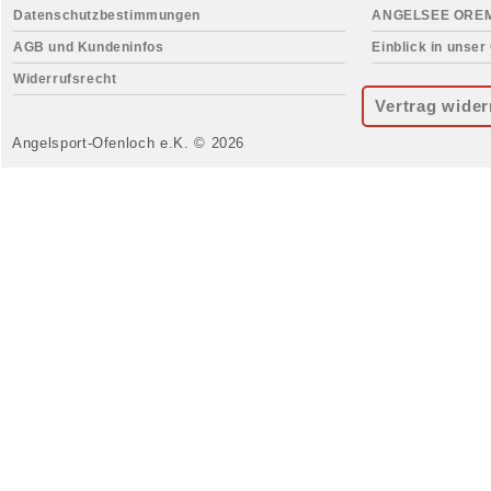
Datenschutzbestimmungen
ANGELSEE ORE
AGB und Kundeninfos
Einblick in unser
Widerrufsrecht
Vertrag wider
Angelsport-Ofenloch e.K. © 2026