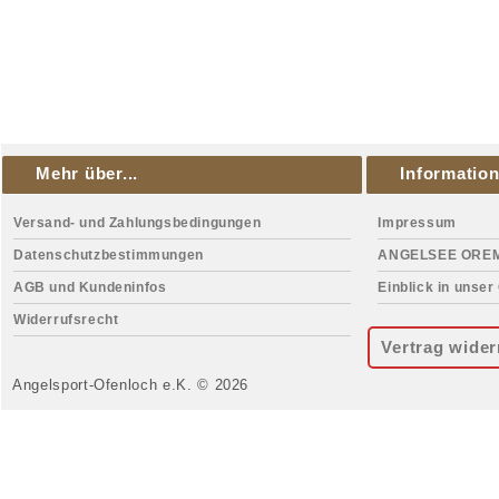
Mehr über...
Informatio
Versand- und Zahlungsbedingungen
Impressum
Datenschutzbestimmungen
ANGELSEE ORE
AGB und Kundeninfos
Einblick in unser
Widerrufsrecht
Vertrag wider
Angelsport-Ofenloch e.K. © 2026