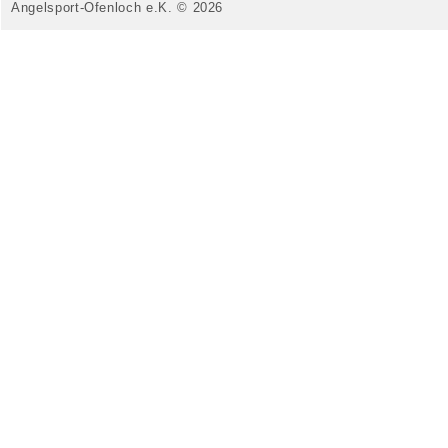
Angelsport-Ofenloch e.K. © 2026