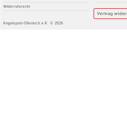
Widerrufsrecht
Vertrag wider
Angelsport-Ofenloch e.K. © 2026